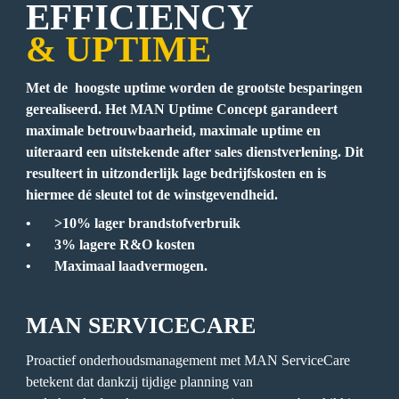
& UPTIME
Met de  hoogste uptime worden de grootste besparingen 
gerealiseerd. Het MAN Uptime Concept garandeert 
maximale betrouwbaarheid, maximale uptime en 
uiteraard een uitstekende after sales dienstverlening. Dit 
resulteert in uitzonderlijk lage bedrijfskosten en is 
hiermee dé sleutel tot de winstgevendheid.
•	>10% lager brandstofverbruik

•	3% lagere R&O kosten

•	Maximaal laadvermogen.
MAN SERVICECARE
Proactief onderhoudsmanagement met MAN ServiceCare 
betekent dat dankzij tijdige planning van 