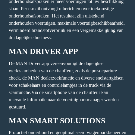
onderhoudsafspraken er meer voertuigen tot uw beschikking 
staan. Per e-mail ontvangt u berichten over toekomstige 
onderhoudsafspraken. Het resultaat zijn uitstekend 
onderhouden voertuigen, maximale voertuigbeschikbaarheid, 
verminderd brandstofverbruik en een vergemakkelijking van 
de dagelijkse business.
MAN DRIVER APP
De MAN Driver-app vereenvoudigt de dagelijkse 
werkzaamheden van de chauffeur, zoals de pre-departure 
check, de MAN dealerzoekfunctie en diverse snelstartgidsen 
voor schakelaars en controlelampjes in de truck via de 
scanfunctie.Via de smartphone van de chauffeur kan 
relevante informatie naar de voertuigparkmanager worden 
gestuurd. 
MAN SMART SOLUTIONS
Pro-actief onderhoud en geoptimaliseerd wagenparkbeheer en 